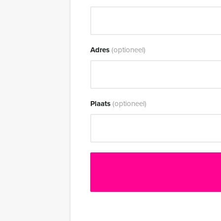
Adres
(optioneel)
Plaats
(optioneel)