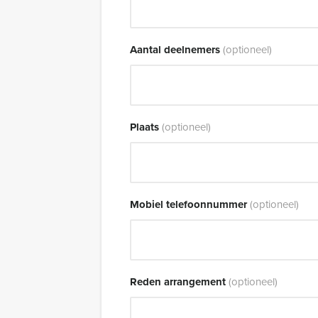
Aantal deelnemers
(optioneel)
Plaats
(optioneel)
Mobiel telefoonnummer
(optioneel)
Reden arrangement
(optioneel)