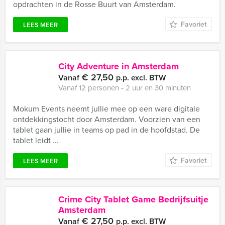
opdrachten in de Rosse Buurt van Amsterdam.
Favoriet
LEES MEER
City Adventure in Amsterdam
€ 27,50
Vanaf
p.p. excl. BTW
Vanaf 12 personen ‐ 2 uur en 30 minuten
Mokum Events neemt jullie mee op een ware digitale
ontdekkingstocht door Amsterdam. Voorzien van een
tablet gaan jullie in teams op pad in de hoofdstad. De
tablet leidt ...
Favoriet
LEES MEER
Crime City Tablet Game Bedrijfsuitje
Amsterdam
€ 27,50
Vanaf
p.p. excl. BTW