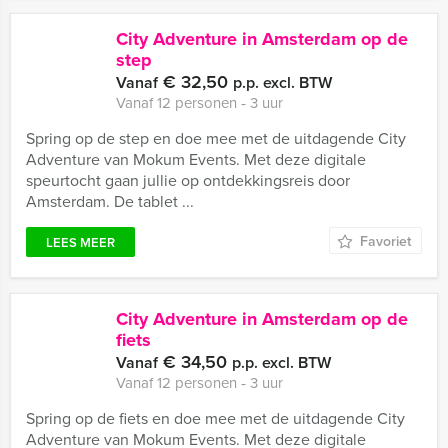
City Adventure in Amsterdam op de
step
€ 32,50
Vanaf
p.p. excl. BTW
Vanaf 12 personen ‐ 3 uur
Spring op de step en doe mee met de uitdagende City
Adventure van Mokum Events. Met deze digitale
speurtocht gaan jullie op ontdekkingsreis door
Amsterdam. De tablet ...
Favoriet
LEES MEER
City Adventure in Amsterdam op de
fiets
€ 34,50
Vanaf
p.p. excl. BTW
Vanaf 12 personen ‐ 3 uur
Spring op de fiets en doe mee met de uitdagende City
Adventure van Mokum Events. Met deze digitale