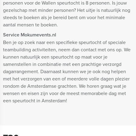
personen voor de Wallen speurtocht is 8 personen. Is jouw
gezelschap met minder personen? Het uitje is natuurlijk nog
steeds te boeken als je bereid bent om voor het minimale
aantal mensen te boeken.
Service Mokumevents.nl
Ben je op zoek naar een specifieke speurtocht of speciale
teambuilding activiteiten, neem dan contact met ons op. We
kunnen natuurlijk een speurtocht op maat voor je
samenstellen in combinatie met een prachtige verzorgd
dagarrangement. Daarnaast kunnen we je ook nog helpen
met het verzorgen van een of meerdere volle dagen plezier
rondom de Amsterdamse grachten. We horen graag wat je
wensen en eisen zijn voor de meest memorabele dag met
een speurtocht in Amsterdam!