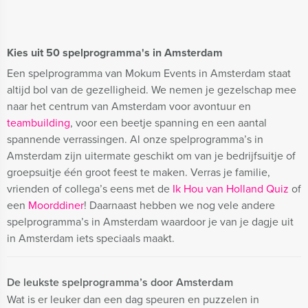
Kies uit 50 spelprogramma's in Amsterdam
Een spelprogramma van Mokum Events in Amsterdam staat
altijd bol van de gezelligheid. We nemen je gezelschap mee
naar het centrum van Amsterdam voor avontuur en
teambuilding
, voor een beetje spanning en een aantal
spannende verrassingen. Al onze spelprogramma’s in
Amsterdam zijn uitermate geschikt om van je bedrijfsuitje of
groepsuitje één groot feest te maken. Verras je familie,
vrienden of collega’s eens met de
Ik Hou van Holland Quiz
of
een
Moorddiner
! Daarnaast hebben we nog vele andere
spelprogramma’s in Amsterdam waardoor je van je dagje uit
in Amsterdam iets speciaals maakt.
De leukste spelprogramma’s door Amsterdam
Wat is er leuker dan een dag speuren en puzzelen in