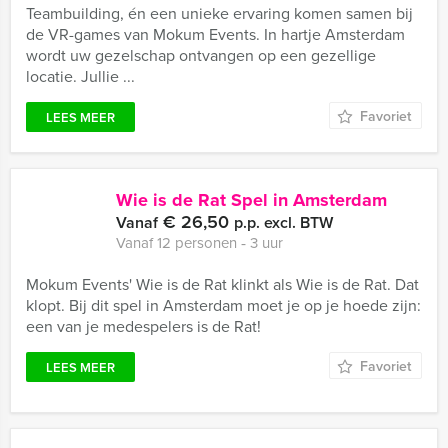
Teambuilding, én een unieke ervaring komen samen bij
de VR-games van Mokum Events. In hartje Amsterdam
wordt uw gezelschap ontvangen op een gezellige
locatie. Jullie ...
Favoriet
LEES MEER
Wie is de Rat Spel in Amsterdam
€ 26,50
Vanaf
p.p. excl. BTW
Vanaf 12 personen ‐ 3 uur
Mokum Events' Wie is de Rat klinkt als Wie is de Rat. Dat
klopt. Bij dit spel in Amsterdam moet je op je hoede zijn:
een van je medespelers is de Rat!
Favoriet
LEES MEER