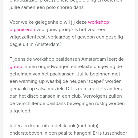
jullie samen een polo choreo dans.
Voor welke gelegenheid wil jij deze
workshop
organiseren
voor jouw groep? Is het voor een
vrijgezellenfeest, verjaardag of gewoon een gezellig
dagje uit in Amsterdam?
Tijdens de workshop paaldansen Amsterdam leert de
groep
in een ongedwongen en relaxte omgeving de
geheimen van het paaldansen. Jullie beginnen met
een warming-up waarbij de heupen ‘soepel’ worden
gemaakt op salsa muziek. Dit is een keer iets anders
dan het disco dansen in een club. Vervolgens zullen
de verschillende paaldans bewegingen rustig worden
uitgelegd.
Iedereen komt uiteindelijk ook (met hulp)
ondersteboven in een paal te hangen! Er is tussendoor