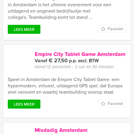
in Amsterdam is het ultieme evenement voor een
uitdagend en origineel bedrijfsuitje met
collega's. Teambuilding komt tot stand ...
Favoriet
LEES MEER
Empire City Tablet Game Amsterdam
€ 27,50
Vanaf
p.p. excl. BTW
Vanaf 12 personen ‐ 2 uur en 30 minuten
Speel in Amsterdam de Empire City Tablet Game: een
hypermodern, virtueel, uitdagend GPS spel, dat Europa
snel verovert en waarbij teambuilding voorop staat.
Favoriet
LEES MEER
Misdadig Amsterdam