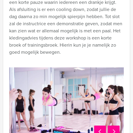
een korte pauze waarin iedereen een drankje krijgt.
Als afsluiting is er een cooling down, zodat jullie de
dag daarna zo min mogelijk spierpijn hebben. Tot slot
zal de instructrice een demonstratie geven, zodat men
kan zien wat er allemaal mogelijk is met een paal. Het
kledingadvies tijdens deze workshop is een korte
broek of trainingsbroek. Hierin kun je je namelijk zo
goed mogelijk bewegen.