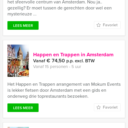
het sfeervolle centrum van Amsterdam. Nou ja..
gezellig? Er moet tussen de gerechten door wel een
mysterieuze ...
Favoriet
LEES MEER
Happen en Trappen in Amsterdam
€ 74,50
Vanaf
p.p. excl. BTW
Vanaf 15 personen ‐ 5 uur
Het Happen en Trappen arrangement van Mokum Events
is lekker fietsen door Amsterdam met een gids en
onderweg drie toprestaurants bezoeken.
Favoriet
LEES MEER