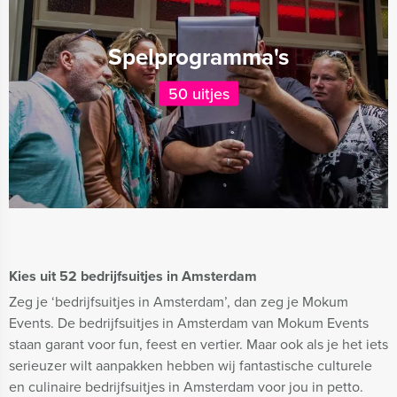
Spelprogramma's
50 uitjes
Kies uit 52 bedrijfsuitjes in Amsterdam
Zeg je ‘bedrijfsuitjes in Amsterdam’, dan zeg je Mokum
Events. De bedrijfsuitjes in Amsterdam van Mokum Events
staan garant voor fun, feest en vertier. Maar ook als je het iets
serieuzer wilt aanpakken hebben wij fantastische culturele
en culinaire bedrijfsuitjes in Amsterdam voor jou in petto.