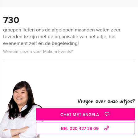
730
groepen lieten ons de afgelopen maanden weten zeer
tevreden te zijn met de organisatie van het uitje, het
evenement zelf én de begeleiding!
Waarom kiezen voor Mokum Events?
Vragen over onze uitjes?
CHAT MET ANGELA
BEL 020 427 29 09