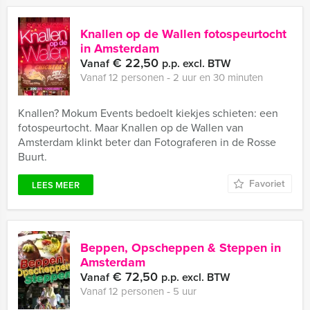
Knallen op de Wallen fotospeurtocht
in Amsterdam
€ 22,50
Vanaf
p.p. excl. BTW
Vanaf 12 personen ‐ 2 uur en 30 minuten
Knallen? Mokum Events bedoelt kiekjes schieten: een
fotospeurtocht. Maar Knallen op de Wallen van
Amsterdam klinkt beter dan Fotograferen in de Rosse
Buurt.
Favoriet
LEES MEER
Beppen, Opscheppen & Steppen in
Amsterdam
€ 72,50
Vanaf
p.p. excl. BTW
Vanaf 12 personen ‐ 5 uur