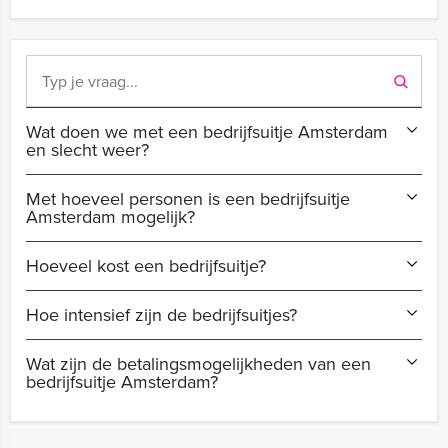
Wat doen we met een bedrijfsuitje Amsterdam
en slecht weer?
Met hoeveel personen is een bedrijfsuitje
Amsterdam mogelijk?
Hoeveel kost een bedrijfsuitje?
Hoe intensief zijn de bedrijfsuitjes?
Wat zijn de betalingsmogelijkheden van een
bedrijfsuitje Amsterdam?