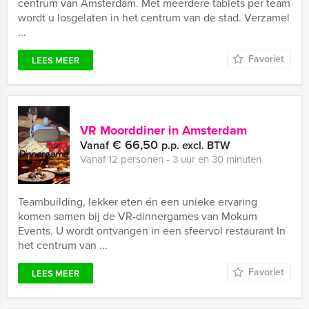
centrum van Amsterdam. Met meerdere tablets per team
wordt u losgelaten in het centrum van de stad. Verzamel
...
Favoriet
LEES MEER
VR Moorddiner in Amsterdam
€ 66,50
Vanaf
p.p. excl. BTW
Vanaf 12 personen ‐ 3 uur en 30 minuten
Teambuilding, lekker eten én een unieke ervaring
komen samen bij de VR-dinnergames van Mokum
Events. U wordt ontvangen in een sfeervol restaurant In
het centrum van ...
Favoriet
LEES MEER