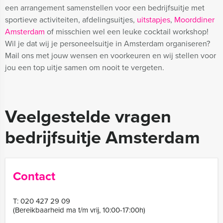
een arrangement samenstellen voor een bedrijfsuitje met
sportieve activiteiten, afdelingsuitjes,
uitstapjes
,
Moorddiner
Amsterdam
of misschien wel een leuke cocktail workshop!
Wil je dat wij je personeelsuitje in Amsterdam organiseren?
Mail ons met jouw wensen en voorkeuren en wij stellen voor
jou een top uitje samen om nooit te vergeten.
Veelgestelde vragen
bedrijfsuitje Amsterdam
Contact
T:
020 427 29 09
(Bereikbaarheid ma t/m vrij, 10:00-17:00h)