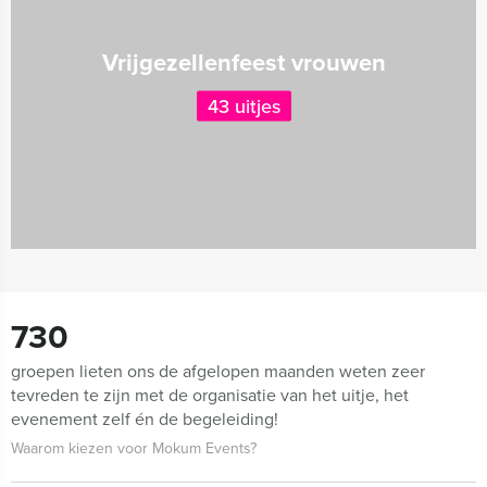
Vrijgezellenfeest vrouwen
43 uitjes
730
groepen lieten ons de afgelopen maanden weten zeer
tevreden te zijn met de organisatie van het uitje, het
evenement zelf én de begeleiding!
Waarom kiezen voor Mokum Events?