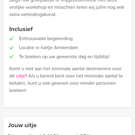
vrolijke workshop en misschien leren wij jullie nog wat
extra verleidingskunst.
Inclusief
Enthousiaste begeleiding
Locatie in hartje Amsterdam
Te boeken op uw gewenste dag en tijdstip!
Komt u niet aan het minimale aantal deelnemers voor
dit
uitje
? Als u bereid bent voor het minimale aantal te
betalen, kunt u ook gewoon voor minder personen
boeken!
Jouw uitje