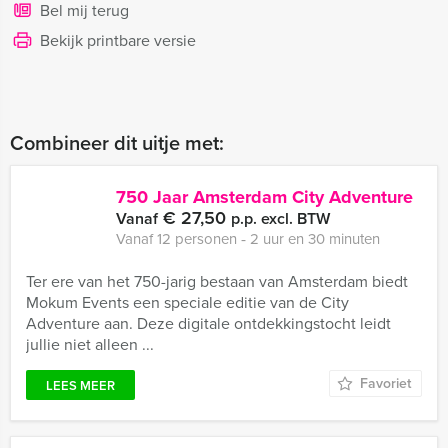
Bel mij terug
Bekijk printbare versie
Combineer dit uitje met:
750 Jaar Amsterdam City Adventure
€ 27,50
Vanaf
p.p. excl. BTW
Vanaf 12 personen ‐ 2 uur en 30 minuten
​Ter ere van het 750-jarig bestaan van Amsterdam biedt
Mokum Events een speciale editie van de City
Adventure aan. Deze digitale ontdekkingstocht leidt
jullie niet alleen ...
Favoriet
LEES MEER