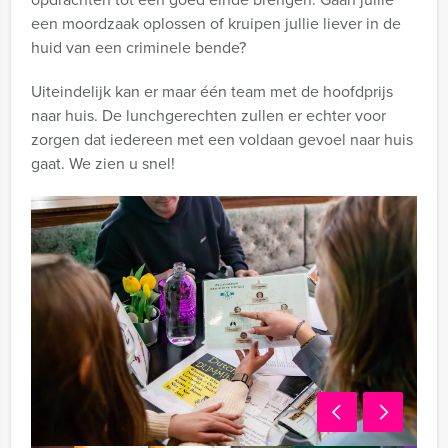
een moordzaak oplossen of kruipen jullie liever in de
huid van een criminele bende?
Uiteindelijk kan er maar één team met de hoofdprijs
naar huis. De lunchgerechten zullen er echter voor
zorgen dat iedereen met een voldaan gevoel naar huis
gaat. We zien u snel!