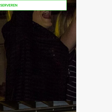
ESERVEREN