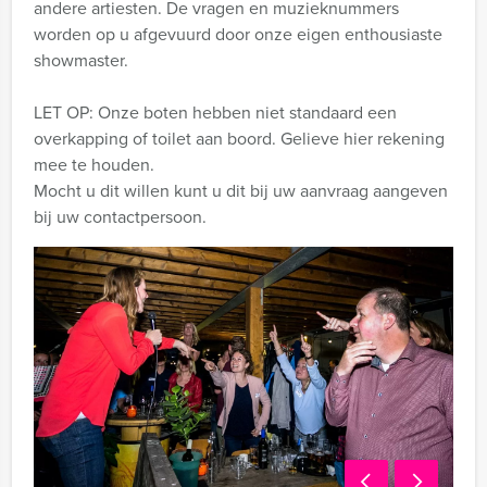
andere artiesten. De vragen en muzieknummers
worden op u afgevuurd door onze eigen enthousiaste
showmaster.
LET OP: Onze boten hebben niet standaard een
overkapping of toilet aan boord. Gelieve hier rekening
mee te houden.
Mocht u dit willen kunt u dit bij uw aanvraag aangeven
bij uw contactpersoon.