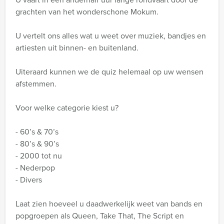
grachten van het wonderschone Mokum.
U vertelt ons alles wat u weet over muziek, bandjes en
artiesten uit binnen- en buitenland.
Uiteraard kunnen we de quiz helemaal op uw wensen
afstemmen.
Voor welke categorie kiest u?
- 60’s & 70’s
- 80’s & 90’s
- 2000 tot nu
- Nederpop
- Divers
Laat zien hoeveel u daadwerkelijk weet van bands en
popgroepen als Queen, Take That, The Script en