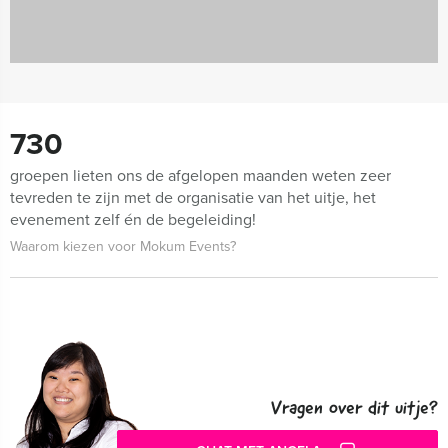
730
groepen lieten ons de afgelopen maanden weten zeer
tevreden te zijn met de organisatie van het uitje, het
evenement zelf én de begeleiding!
Waarom kiezen voor Mokum Events?
Vragen over dit uitje?