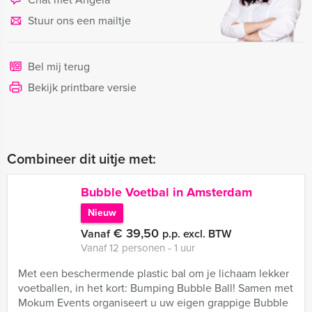
Stuur ons een mailtje
Bel mij terug
Bekijk printbare versie
Combineer dit uitje met:
Bubble Voetbal in Amsterdam
Nieuw
€ 39,50
Vanaf
p.p. excl. BTW
Vanaf 12 personen ‐ 1 uur
Met een beschermende plastic bal om je lichaam lekker
voetballen, in het kort: Bumping Bubble Ball! Samen met
Mokum Events organiseert u uw eigen grappige Bubble