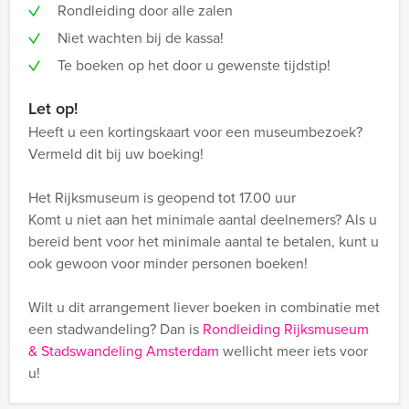
Rondleiding door alle zalen
Niet wachten bij de kassa!
Te boeken op het door u gewenste tijdstip!
Let op!
Heeft u een kortingskaart voor een museumbezoek?
Vermeld dit bij uw boeking!
Het Rijksmuseum is geopend tot 17.00 uur
Komt u niet aan het minimale aantal deelnemers? Als u
bereid bent voor het minimale aantal te betalen, kunt u
ook gewoon voor minder personen boeken!
Wilt u dit arrangement liever boeken in combinatie met
een stadwandeling? Dan is
Rondleiding Rijksmuseum
& Stadswandeling Amsterdam
wellicht meer iets voor
u!