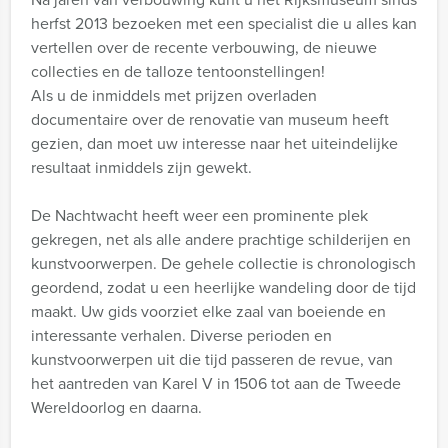
herfst 2013 bezoeken met een specialist die u alles kan
vertellen over de recente verbouwing, de nieuwe
collecties en de talloze tentoonstellingen!
Als u de inmiddels met prijzen overladen
documentaire over de renovatie van museum heeft
gezien, dan moet uw interesse naar het uiteindelijke
resultaat inmiddels zijn gewekt.
De Nachtwacht heeft weer een prominente plek
gekregen, net als alle andere prachtige schilderijen en
kunstvoorwerpen. De gehele collectie is chronologisch
geordend, zodat u een heerlijke wandeling door de tijd
maakt. Uw gids voorziet elke zaal van boeiende en
interessante verhalen. Diverse perioden en
kunstvoorwerpen uit die tijd passeren de revue, van
het aantreden van Karel V in 1506 tot aan de Tweede
Wereldoorlog en daarna.