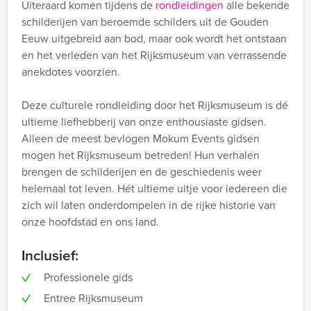
Uiteraard komen tijdens de
rondleidingen
alle bekende
schilderijen van beroemde schilders uit de Gouden
Eeuw uitgebreid aan bod, maar ook wordt het ontstaan
en het verleden van het Rijksmuseum van verrassende
anekdotes voorzien.
Deze culturele rondleiding door het Rijksmuseum is dé
ultieme liefhebberij van onze enthousiaste gidsen.
Alleen de meest bevlogen Mokum Events gidsen
mogen het Rijksmuseum betreden! Hun verhalen
brengen de schilderijen en de geschiedenis weer
helemaal tot leven. Hét ultieme uitje voor iedereen die
zich wil laten onderdompelen in de rijke historie van
onze hoofdstad en ons land.
Inclusief:
Professionele gids
Entree Rijksmuseum