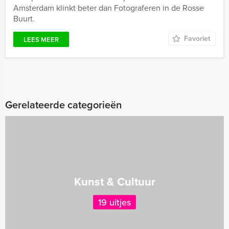
Amsterdam klinkt beter dan Fotograferen in de Rosse
Buurt.
Favoriet
LEES MEER
Gerelateerde categorieën
Kunst & Cultuur
19 uitjes