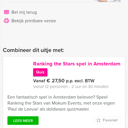
Bel mij terug
Bekijk printbare versie
Combineer dit uitje met:
Ranking the Stars spel in Amsterdam
Quiz
€ 27,50
Vanaf
p.p. excl. BTW
Vanaf 12 personen ‐ 2 uur en 30 minuten
Een fantastisch spel in Amsterdam beleven? Speel
Ranking the Stars van Mokum Events, met onze eigen
'Paul de Leeuw' als doldwaze quizmaster.
Favoriet
LEES MEER