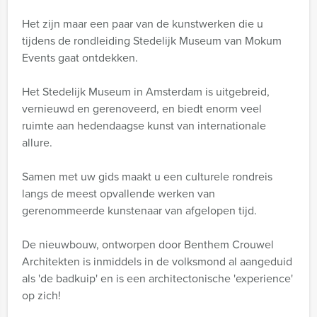
Het zijn maar een paar van de kunstwerken die u
tijdens de rondleiding Stedelijk Museum van Mokum
Events gaat ontdekken.
Het Stedelijk Museum in Amsterdam is uitgebreid,
vernieuwd en gerenoveerd, en biedt enorm veel
ruimte aan hedendaagse kunst van internationale
allure.
Samen met uw gids maakt u een culturele rondreis
langs de meest opvallende werken van
gerenommeerde kunstenaar van afgelopen tijd.
De nieuwbouw, ontworpen door Benthem Crouwel
Architekten is inmiddels in de volksmond al aangeduid
als 'de badkuip' en is een architectonische 'experience'
op zich!