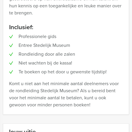
hun kennis op een toegankelijke en leuke manier over
te brengen.
Inclusief:
Professionele gids
Entree Stedelijk Museum
Rondleiding door alle zalen
Niet wachten bij de kassa!
Te boeken op het door u gewenste tijdstip!
Komt u niet aan het minimale aantal deelnemers voor
de rondleiding Stedelijk Museum? Als u bereid bent
voor het minimale aantal te betalen, kunt u ook
gewoon voor minder personen boeken!
Jouw uitje