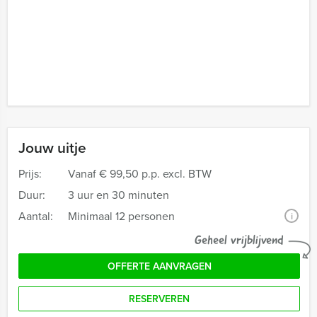
Jouw uitje
Prijs:
Vanaf
€ 99,50 p.p. excl. BTW
Duur:
3 uur en 30 minuten
Aantal:
Minimaal 12 personen
i
Geheel vrijblijvend
OFFERTE AANVRAGEN
RESERVEREN