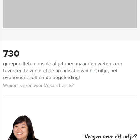
730
groepen lieten ons de afgelopen maanden weten zeer
tevreden te zijn met de organisatie van het uitje, het
evenement zelf én de begeleiding!
Waarom kiezen voor Mokum Events?
Vragen over dit uitje?