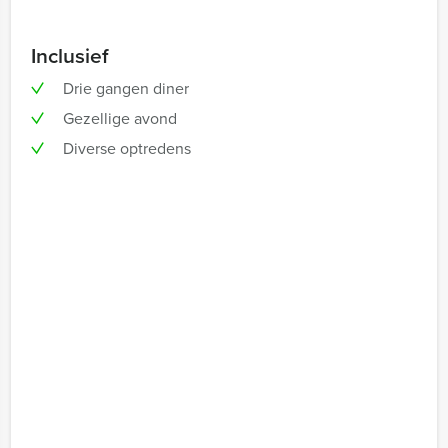
Inclusief
Drie gangen diner
Gezellige avond
Diverse optredens