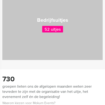
Bedrijfsuitjes
52 uitjes
730
groepen lieten ons de afgelopen maanden weten zeer
tevreden te zijn met de organisatie van het uitje, het
evenement zelf én de begeleiding!
Waarom kiezen voor Mokum Events?