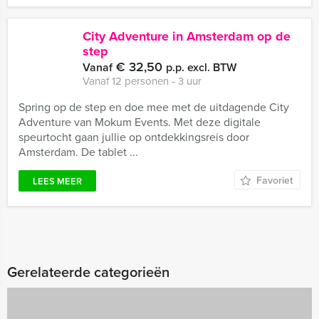
City Adventure in Amsterdam op de
step
€ 32,50
Vanaf
p.p. excl. BTW
Vanaf 12 personen ‐ 3 uur
Spring op de step en doe mee met de uitdagende City
Adventure van Mokum Events. Met deze digitale
speurtocht gaan jullie op ontdekkingsreis door
Amsterdam. De tablet ...
Favoriet
LEES MEER
Gerelateerde categorieën