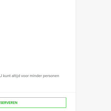
U kunt altijd voor minder personen
ESERVEREN