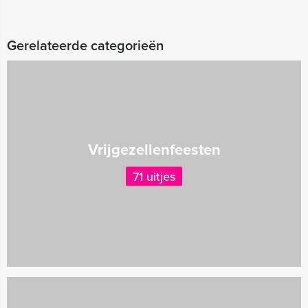
Gerelateerde categorieën
Vrijgezellenfeesten
71 uitjes