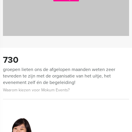
730
groepen lieten ons de afgelopen maanden weten zeer
tevreden te zijn met de organisatie van het uitje, het
evenement zelf én de begeleiding!
Waarom kiezen voor Mokum Events?