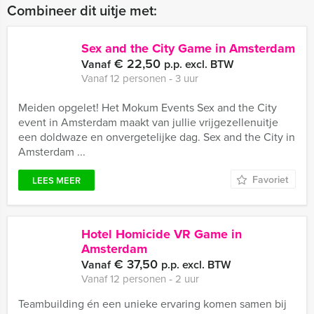
Combineer dit uitje met:
Sex and the City Game in Amsterdam
€ 22,50
Vanaf
p.p. excl. BTW
Vanaf 12 personen ‐ 3 uur
Meiden opgelet! Het Mokum Events Sex and the City
event in Amsterdam maakt van jullie vrijgezellenuitje
een doldwaze en onvergetelijke dag. Sex and the City in
Amsterdam ...
Favoriet
LEES MEER
Hotel Homicide VR Game in
Amsterdam
€ 37,50
Vanaf
p.p. excl. BTW
Vanaf 12 personen ‐ 2 uur
Teambuilding én een unieke ervaring komen samen bij