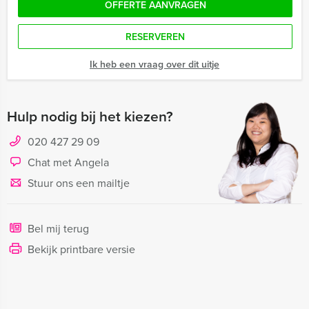
OFFERTE AANVRAGEN
RESERVEREN
Ik heb een vraag over dit uitje
Hulp nodig bij het kiezen?
020 427 29 09
Chat met Angela
Stuur ons een mailtje
Bel mij terug
Bekijk printbare versie