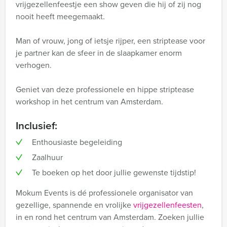
vrijgezellenfeestje een show geven die hij of zij nog
nooit heeft meegemaakt.
Man of vrouw, jong of ietsje rijper, een striptease voor
je partner kan de sfeer in de slaapkamer enorm
verhogen.
Geniet van deze professionele en hippe striptease
workshop in het centrum van Amsterdam.
Inclusief:
Enthousiaste begeleiding
Zaalhuur
Te boeken op het door jullie gewenste tijdstip!
Mokum Events is dé professionele organisator van
gezellige, spannende en vrolijke
vrijgezellenfeesten
,
in en rond het centrum van Amsterdam. Zoeken jullie