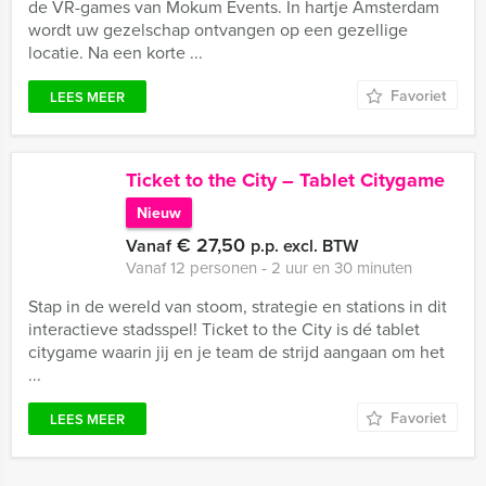
de VR-games van Mokum Events. In hartje Amsterdam
wordt uw gezelschap ontvangen op een gezellige
locatie. Na een korte ...
Favoriet
LEES MEER
Ticket to the City – Tablet Citygame
Nieuw
€ 27,50
Vanaf
p.p. excl. BTW
Vanaf 12 personen ‐ 2 uur en 30 minuten
Stap in de wereld van stoom, strategie en stations in dit
interactieve stadsspel! Ticket to the City is dé tablet
citygame waarin jij en je team de strijd aangaan om het
...
Favoriet
LEES MEER