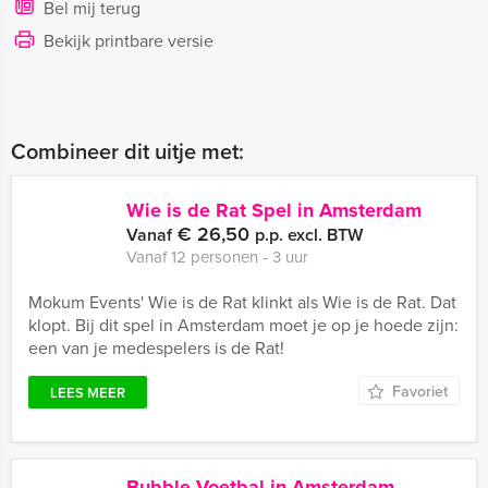
Bel mij terug
Bekijk printbare versie
Combineer dit uitje met:
Wie is de Rat Spel in Amsterdam
€ 26,50
Vanaf
p.p. excl. BTW
Vanaf 12 personen ‐ 3 uur
Mokum Events' Wie is de Rat klinkt als Wie is de Rat. Dat
klopt. Bij dit spel in Amsterdam moet je op je hoede zijn:
een van je medespelers is de Rat!
Favoriet
LEES MEER
Bubble Voetbal in Amsterdam