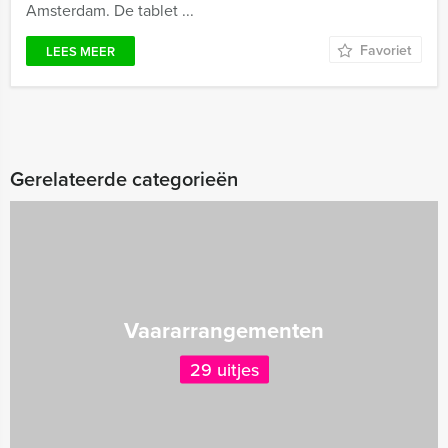
Amsterdam. De tablet ...
Favoriet
LEES MEER
Gerelateerde categorieën
Vaararrangementen
29 uitjes