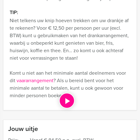
TIP:
Niet telkens uw knip hoeven trekken om uw drankje af
te rekenen? Voor € 12,50 per persoon per uur (excl.
BTW) kunt u gebruikmaken van het drankarrangement,
waarbij u onbeperkt kunt genieten van bier, fris,
huiswijn, koffie en thee. En… zo komt u ook achteraf
niet voor verrassingen te staan!
Komt u niet aan het minimale aantal deelnemers voor
dit
vaararrangement
? Als u bereid bent voor het
minimale aantal te betalen, kunt u ook gewoon voor
minder personen boeken!
Jouw uitje