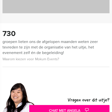
730
groepen lieten ons de afgelopen maanden weten zeer
tevreden te zijn met de organisatie van het uitje, het
evenement zelf én de begeleiding!
Waarom kiezen voor Mokum Events?
Vragen over dit uitje?
CHAT MET ANGELA