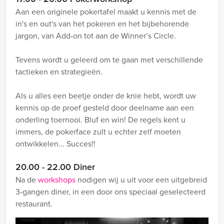
Aan een originele pokertafel maakt u kennis met de
in's en out's van het pokeren en het bijbehorende
jargon, van Add-on tot aan de Winner’s Circle.
Tevens wordt u geleerd om te gaan met verschillende
tactieken en strategieën.
Als u alles een beetje onder de knie hebt, wordt uw
kennis op de proef gesteld door deelname aan een
onderling toernooi. Bluf en win! De regels kent u
immers, de pokerface zult u echter zelf moeten
ontwikkelen... Succes!!
20.00 - 22.00 Diner
Na de
workshops
nodigen wij u uit voor een uitgebreid
3-gangen diner, in een door ons speciaal geselecteerd
restaurant.