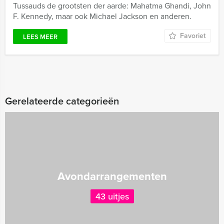
Tussauds de grootsten der aarde: Mahatma Ghandi, John
F. Kennedy, maar ook Michael Jackson en anderen.
Favoriet
LEES MEER
Gerelateerde categorieën
Avondarrangementen
43 uitjes