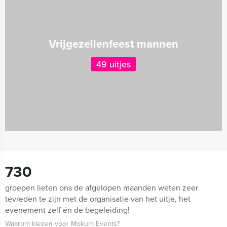
Vrijgezellenfeest mannen
49 uitjes
730
groepen lieten ons de afgelopen maanden weten zeer
tevreden te zijn met de organisatie van het uitje, het
evenement zelf én de begeleiding!
Waarom kiezen voor Mokum Events?