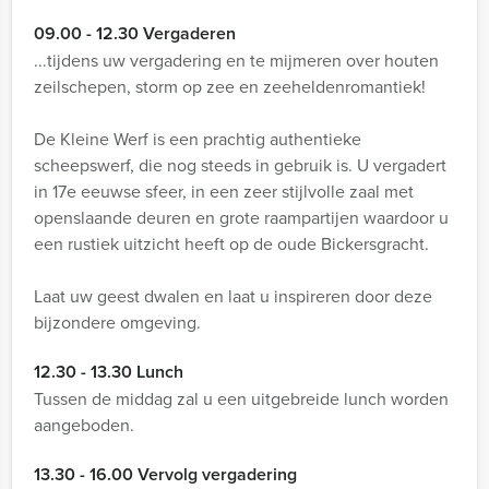
09.00 - 12.30 Vergaderen
...tijdens uw vergadering en te mijmeren over houten
zeilschepen, storm op zee en zeeheldenromantiek!
De Kleine Werf is een prachtig authentieke
scheepswerf, die nog steeds in gebruik is. U vergadert
in 17e eeuwse sfeer, in een zeer stijlvolle zaal met
openslaande deuren en grote raampartijen waardoor u
een rustiek uitzicht heeft op de oude Bickersgracht.
Laat uw geest dwalen en laat u inspireren door deze
bijzondere omgeving.
12.30 - 13.30 Lunch
Tussen de middag zal u een uitgebreide lunch worden
aangeboden.
13.30 - 16.00 Vervolg vergadering