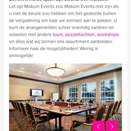
Let op! Mokum Events zou Mokum Events niet zijn als
u niet de keuze zou hebben om het gedeelte buiten
de vergadering om naar uw wensen aan te passen. U
kunt de arrangementen schier oneindig variëren en
wisselen met andere
tours
,
puzzeltochten
,
workshops
en alles wat wij binnen ons assortiment aanbieden.
Informeer naar de mogelijkheden! Weinig is
onmogelijk!