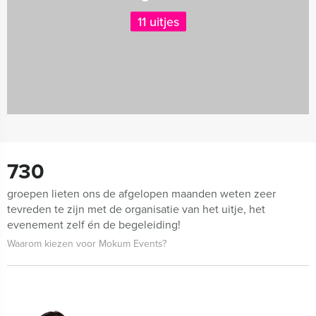
11 uitjes
730
groepen lieten ons de afgelopen maanden weten zeer
tevreden te zijn met de organisatie van het uitje, het
evenement zelf én de begeleiding!
Waarom kiezen voor Mokum Events?