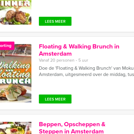
LEES MEER
Floating & Walking Brunch in
orting
Amsterdam
Vanaf 20 personen ‐ 5 uur
Doe de 'Floating & Walking Brunch' van Moku
Amsterdam, uitgesmeerd over de middag, tus
LEES MEER
Beppen, Opscheppen &
Steppen in Amsterdam