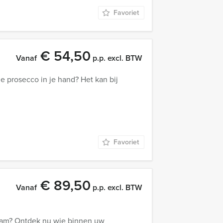
Favoriet
€ 54,50
Vanaf
p.p. excl. BTW
e prosecco in je hand? Het kan bij
Favoriet
€ 89,50
Vanaf
p.p. excl. BTW
dam? Ontdek nu wie binnen uw