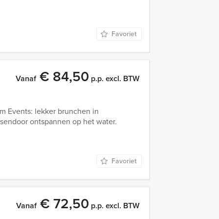
Favoriet
€ 84,50
Vanaf
p.p. excl. BTW
m Events: lekker brunchen in
sendoor ontspannen op het water.
Favoriet
€ 72,50
Vanaf
p.p. excl. BTW