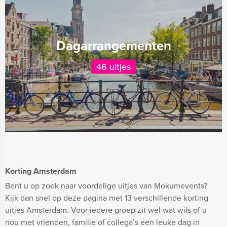
Dagarrangementen
46 uitjes
Korting Amsterdam
Bent u op zoek naar voordelige uitjes van Mokumevents?
Kijk dan snel op deze pagina met 13 verschillende korting
uitjes Amsterdam. Voor iedere groep zit wel wat wils of u
nou met vrienden, familie of collega’s een leuke dag in