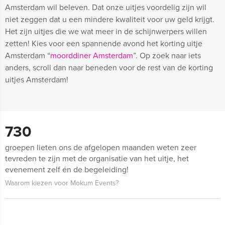
Amsterdam wil beleven. Dat onze uitjes voordelig zijn wil
niet zeggen dat u een mindere kwaliteit voor uw geld krijgt.
Het zijn uitjes die we wat meer in de schijnwerpers willen
zetten! Kies voor een spannende avond het korting uitje
Amsterdam “
moorddiner Amsterdam
”. Op zoek naar iets
anders, scroll dan naar beneden voor de rest van de korting
uitjes Amsterdam!
730
groepen lieten ons de afgelopen maanden weten zeer
tevreden te zijn met de organisatie van het uitje, het
evenement zelf én de begeleiding!
Waarom kiezen voor Mokum Events?