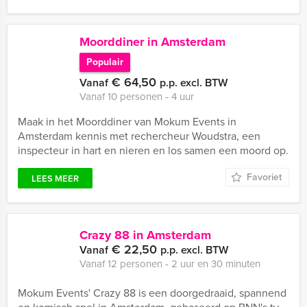
Moorddiner in Amsterdam
Populair
€ 64,50
Vanaf
p.p. excl. BTW
Vanaf 10 personen ‐ 4 uur
Maak in het Moorddiner van Mokum Events in
Amsterdam kennis met rechercheur Woudstra, een
inspecteur in hart en nieren en los samen een moord op.
Favoriet
LEES MEER
Crazy 88 in Amsterdam
€ 22,50
Vanaf
p.p. excl. BTW
Vanaf 12 personen ‐ 2 uur en 30 minuten
Mokum Events' Crazy 88 is een doorgedraaid, spannend